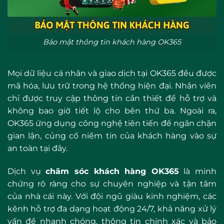
Bảo mật thông tin khách hàng OK365
Mọi dữ liệu cá nhân và giao dịch tại OK365 đều được
mã hóa, lưu trữ trong hệ thống hiện đại. Nhân viên
chỉ được truy cập thông tin cần thiết để hỗ trợ và
không bao giờ tiết lộ cho bên thứ ba. Ngoài ra,
OK365 ứng dụng công nghệ tiên tiến để ngăn chặn
gian lận, củng cố niềm tin của khách hàng vào sự
an toàn tại đây.
Dịch vụ
chăm sóc khách hàng OK365
là minh
chứng rõ ràng cho sự chuyên nghiệp và tận tâm
của nhà cái này. Với đội ngũ giàu kinh nghiệm, các
kênh hỗ trợ đa dạng hoạt động 24/7, khả năng xử lý
vấn đề nhanh chóng, thông tin chính xác và bảo