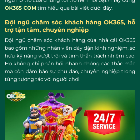
ngũ hỗ trợ của chúng tôi trở nên nổi bật? Hãy cùng
OK365 COM
tìm hiểu qua bài viết dưới đây.
Đội ngũ chăm sóc khách hàng OK365, hỗ
trợ tận tâm, chuyên nghiệp
Đội ngũ chăm sóc khách hàng của nhà cái OK365
bao gồm những nhân viên dày dặn kinh nghiệm, sở
hữu kỹ năng vượt trội và tinh thần trách nhiệm cao.
Họ không chỉ phản hồi nhanh chóng các thắc mắc
mà còn đảm bảo sự chu đáo, chuyên nghiệp trong
từng tương tác với người chơi.