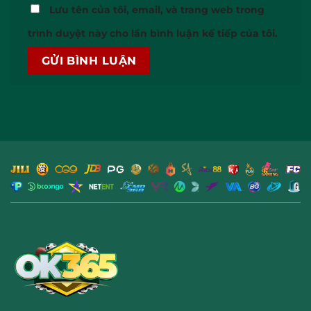
Lưu tên của tôi, email, và trang web trong
trình duyệt này cho lần bình luận kế tiếp của tôi.