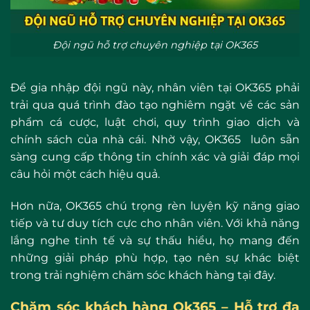
Đội ngũ hỗ trợ chuyên nghiệp tại OK365
Để gia nhập đội ngũ này, nhân viên tại OK365 phải
trải qua quá trình đào tạo nghiêm ngặt về các sản
phẩm cá cược, luật chơi, quy trình giao dịch và
chính sách của nhà cái. Nhờ vậy, OK365 luôn sẵn
sàng cung cấp thông tin chính xác và giải đáp mọi
câu hỏi một cách hiệu quả.
Hơn nữa, OK365 chú trọng rèn luyện kỹ năng giao
tiếp và tư duy tích cực cho nhân viên. Với khả năng
lắng nghe tinh tế và sự thấu hiểu, họ mang đến
những giải pháp phù hợp, tạo nên sự khác biệt
trong trải nghiệm chăm sóc khách hàng tại đây.
Chăm sóc khách hàng Ok365 – Hỗ trợ đa