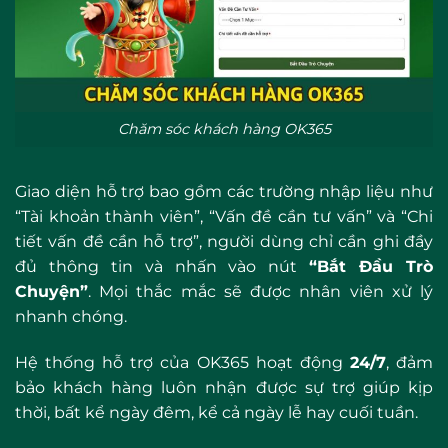
Chăm sóc khách hàng OK365
Giao diện hỗ trợ bao gồm các trường nhập liệu như
“Tài khoản thành viên”, “Vấn đề cần tư vấn” và “Chi
tiết vấn đề cần hỗ trợ”, người dùng chỉ cần ghi đầy
đủ thông tin và nhấn vào nút
“Bắt Đầu Trò
Chuyện”
. Mọi thắc mắc sẽ được nhân viên xử lý
nhanh chóng.
Hệ thống hỗ trợ của OK365 hoạt động
24/7
, đảm
bảo khách hàng luôn nhận được sự trợ giúp kịp
thời, bất kể ngày đêm, kể cả ngày lễ hay cuối tuần.