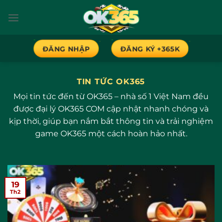
Chuyển
đến
nội
dung
ĐĂNG NHẬP
ĐĂNG KÝ +365K
TIN TỨC OK365
Mọi tin tức đến từ OK365 – nhà số 1 Việt Nam đều
được đại lý OK365 COM cập nhật nhanh chóng và
kịp thời, giúp bạn nắm bắt thông tin và trải nghiệm
game OK365 một cách hoàn hảo nhất.
19
Th2