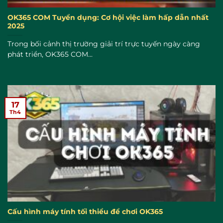
OK365 COM Tuyển dụng: Cơ hội việc làm hấp dẫn nhất
2025
Trong bối cảnh thị trường giải trí trực tuyến ngày càng
phát triển, OK365 COM...
17
Th4
Cấu hình máy tính tối thiểu để chơi OK365