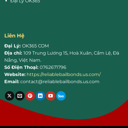
Đại Lý OK365
Liên Hệ
Đại Lý:
OK365 COM
Địa chỉ:
109 Trung Lương 15, Hoà Xuân, Cẩm Lệ, Đà
Nẵng, Việt Nam.
Số Điện Thoại:
0762671796
Website:
https://reliablebailbonds.us.com/
Email:
contact@reliablebailbonds.us.com