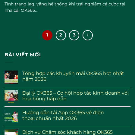
Tình trạng lag, văng hệ thống khi trải nghiệm cá cược tại
nhà cái OK365...
1
2
3
BÀI VIẾT MỚI
Tổng hợp các khuyến mãi OK365 hot nhất
năm 2026
Đại lý OK365 – Cơ hội hợp tác kinh doanh với
hoa hồng hấp dẫn
Hướng dẫn tải App OK365 về điện
thoại chuẩn nhất 2026
Dịch vụ Chăm sóc khách hàng OK365