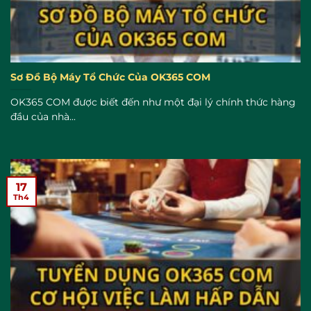
Sơ Đồ Bộ Máy Tổ Chức Của OK365 COM
OK365 COM được biết đến như một đại lý chính thức hàng
đầu của nhà...
17
Th4