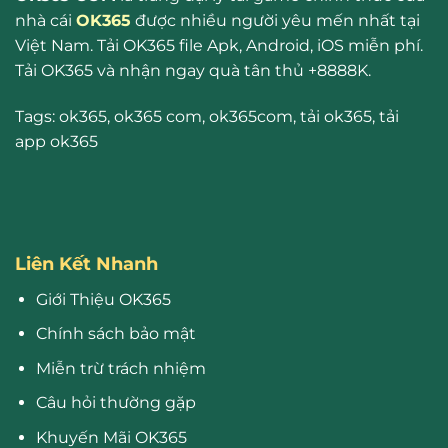
nhà cái
OK365
được nhiều người yêu mến nhất tại
Việt Nam. Tải OK365 file Apk, Android, iOS miễn phí.
Tải OK365 và nhận ngay quà tân thủ +8888K.
Tags: ok365, ok365 com, ok365com, tải ok365, tải
app ok365
Liên Kết Nhanh
Giới Thiệu OK365
Chính sách bảo mật
Miễn trừ trách nhiệm
Câu hỏi thường gặp
Khuyến Mãi OK365