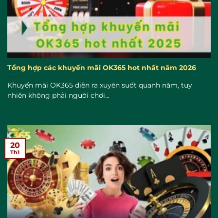
Tổng hợp các khuyến mãi OK365 hot nhất năm 2026
Khuyến mãi OK365 diễn ra xuyên suốt quanh năm, tuy
nhiên không phải người chơi...
20
Th1