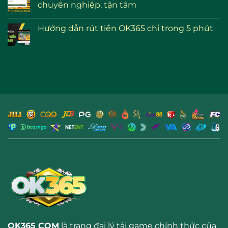
chuyên nghiệp, tận tâm
Hướng dẫn rút tiền OK365 chỉ trong 5 phút
OK365 COM
là trang đại lý tải game chính thức của