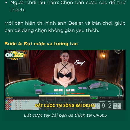
Người chơi lâu năm: Chọn bàn cược cao để thử
thách.
Mỗi bàn hiển thị hình ảnh Dealer và bàn chơi, giúp
bạn dễ dàng chọn không gian yêu thích.
Bước 4: Đặt cược và tương tác
Đặt cược tay bài bạn ưa thích tại OK365