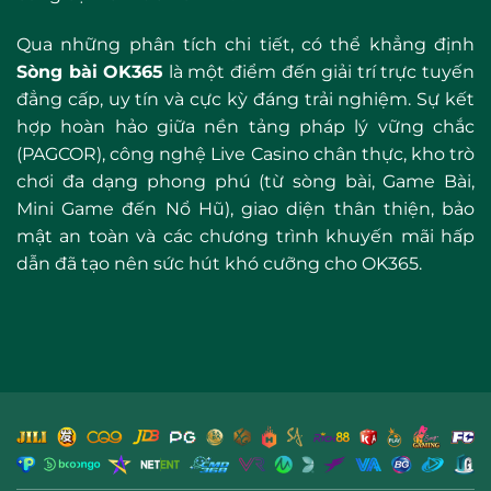
Qua những phân tích chi tiết, có thể khẳng định
Sòng bài OK365
là một điểm đến giải trí trực tuyến
đẳng cấp, uy tín và cực kỳ đáng trải nghiệm. Sự kết
hợp hoàn hảo giữa nền tảng pháp lý vững chắc
(PAGCOR), công nghệ Live Casino chân thực, kho trò
chơi đa dạng phong phú (từ sòng bài, Game Bài,
Mini Game đến Nổ Hũ), giao diện thân thiện, bảo
mật an toàn và các chương trình khuyến mãi hấp
dẫn đã tạo nên sức hút khó cưỡng cho OK365.