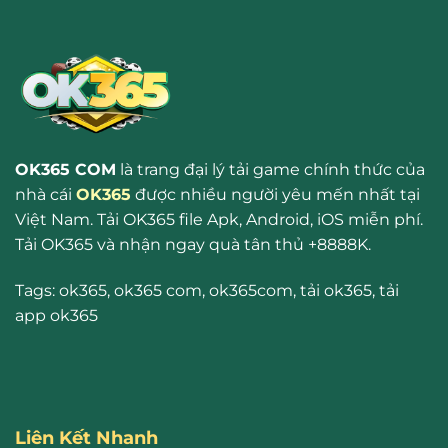
OK365 COM
là trang đại lý tải game chính thức của
nhà cái
OK365
được nhiều người yêu mến nhất tại
Việt Nam. Tải OK365 file Apk, Android, iOS miễn phí.
Tải OK365 và nhận ngay quà tân thủ +8888K.
Tags: ok365, ok365 com, ok365com, tải ok365, tải
app ok365
Liên Kết Nhanh