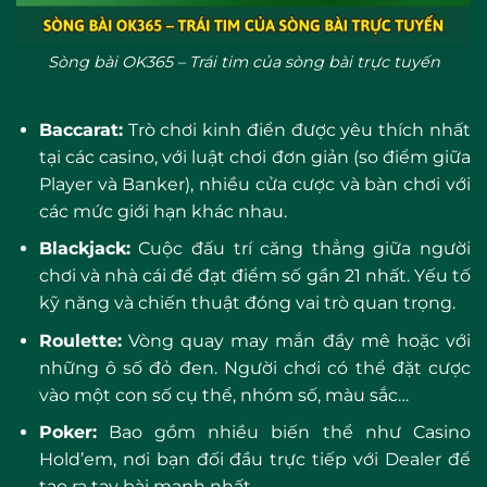
Sòng bài OK365 – Trái tim của sòng bài trực tuyến
Baccarat:
Trò chơi kinh điển được yêu thích nhất
tại các casino, với luật chơi đơn giản (so điểm giữa
Player và Banker), nhiều cửa cược và bàn chơi với
các mức giới hạn khác nhau.
Blackjack:
Cuộc đấu trí căng thẳng giữa người
chơi và nhà cái để đạt điểm số gần 21 nhất. Yếu tố
kỹ năng và chiến thuật đóng vai trò quan trọng.
Roulette:
Vòng quay may mắn đầy mê hoặc với
những ô số đỏ đen. Người chơi có thể đặt cược
vào một con số cụ thể, nhóm số, màu sắc…
Poker:
Bao gồm nhiều biến thể như Casino
Hold’em, nơi bạn đối đầu trực tiếp với Dealer để
tạo ra tay bài mạnh nhất.