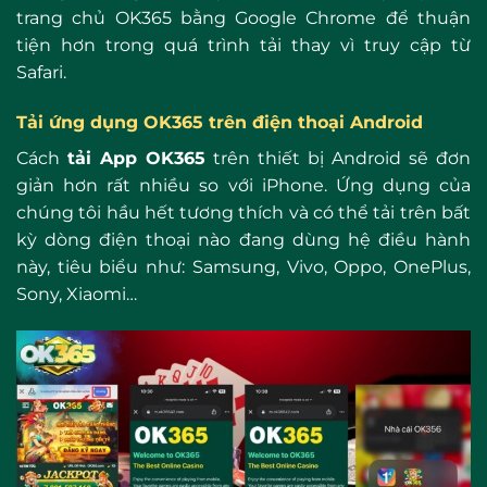
trang chủ OK365 bằng Google Chrome để thuận
tiện hơn trong quá trình tải thay vì truy cập từ
Safari.
Tải ứng dụng OK365 trên điện thoại Android
Cách
tải App OK365
trên thiết bị Android sẽ đơn
giản hơn rất nhiều so với iPhone. Ứng dụng của
chúng tôi hầu hết tương thích và có thể tải trên bất
kỳ dòng điện thoại nào đang dùng hệ điều hành
này, tiêu biểu như: Samsung, Vivo, Oppo, OnePlus,
Sony, Xiaomi…