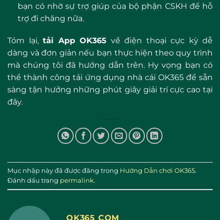
bạn có nhờ sự trợ giúp của bộ phận CSKH để hỗ
trợ đi chăng nữa.
Tóm lại,
tải App OK365
về điện thoại cực kỳ dễ
dàng và đơn giản nếu bạn thực hiện theo quy trình
mà chúng tôi đã hướng dẫn trên. Hy vọng bạn có
thể thành công tải ứng dụng nhà cái OK365 để sẵn
sàng tận hưởng những phút giây giải trí cực cao tại
đây.
Mục nhập này đã được đăng trong
Hướng Dẫn chơi OK365
.
Đánh dấu trang
permalink
.
OK365 COM