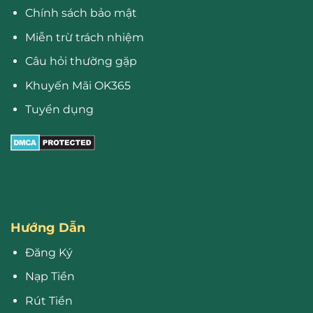
Chính sách bảo mật
Miễn trừ trách nhiệm
Câu hỏi thường gặp
Khuyến Mãi OK365
Tuyển dụng
Hướng Dẫn
Đăng Ký
Nạp Tiền
Rút Tiền