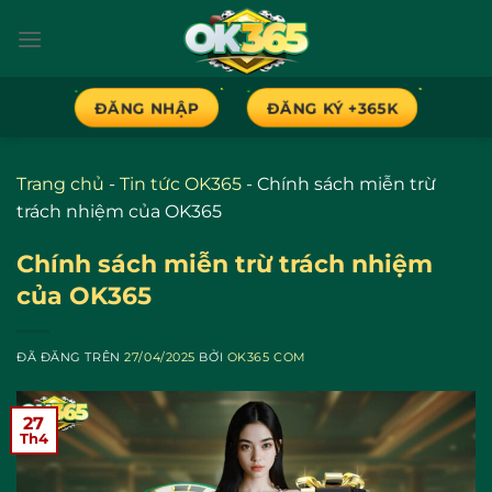
Chuyển
đến
nội
dung
ĐĂNG NHẬP
ĐĂNG KÝ +365K
Trang chủ
-
Tin tức OK365
-
Chính sách miễn trừ
trách nhiệm của OK365
Chính sách miễn trừ trách nhiệm
của OK365
ĐÃ ĐĂNG TRÊN
27/04/2025
BỞI
OK365 COM
27
Th4