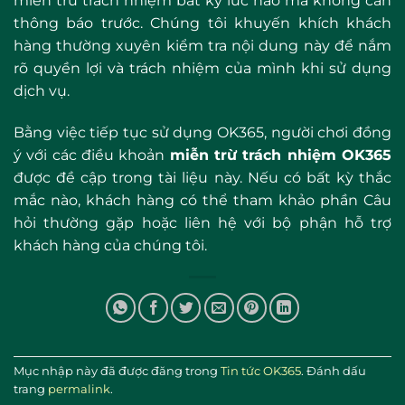
miễn trừ trách nhiệm bất kỳ lúc nào mà không cần
thông báo trước. Chúng tôi khuyến khích khách
hàng thường xuyên kiểm tra nội dung này để nắm
rõ quyền lợi và trách nhiệm của mình khi sử dụng
dịch vụ.
Bằng việc tiếp tục sử dụng OK365, người chơi đồng
ý với các điều khoản
miễn trừ trách nhiệm OK365
được đề cập trong tài liệu này. Nếu có bất kỳ thắc
mắc nào, khách hàng có thể tham khảo phần Câu
hỏi thường gặp hoặc liên hệ với bộ phận hỗ trợ
khách hàng của chúng tôi.
Mục nhập này đã được đăng trong
Tin tức OK365
. Đánh dấu
trang
permalink
.