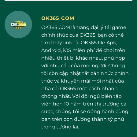
OK365 COM
OK365 COM là trang đại lý tải game
chính thức của OK365, bạn có thể
tìm thấy link tải OK365 file Apk,
Android, iOS miễn phí để chơi trên
nhiều thiết bị khác nhau, phù hợp
với nhu cầu của mọi người. Chúng
tôi còn cập nhật tất cả tin tức chính
thức và khuyến mãi mới nhất của
nhà cái OK365 một cách nhanh
chóng nhất. Với đội ngũ biên tập
viên hơn 10 năm trên thị trường cá
cược, chúng tôi sẽ đồng hành cùng
bạn trên con đường thành tỷ phú
trong tương lai.