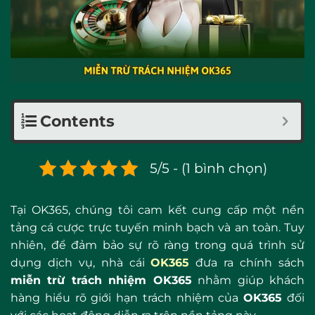
Contents
5/5 - (1 bình chọn)
Tại OK365, chúng tôi cam kết cung cấp một nền
tảng cá cược trực tuyến minh bạch và an toàn. Tuy
nhiên, để đảm bảo sự rõ ràng trong quá trình sử
dụng dịch vụ, nhà cái
OK365
đưa ra chính sách
miễn trừ trách nhiệm OK365
nhằm giúp khách
hàng hiểu rõ giới hạn trách nhiệm của
OK365
đối