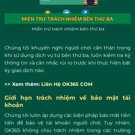
Miễn trừ trách nhiệm bên thứ ba
Chúng tôi khuyến nghị người chơi cần thận trọng
khi sử dụng dịch vụ từ bên thứ ba, luôn kiểm tra kỹ
thông tin và cân nhắc rủi ro trước khi thực hiện bất
kỳ giao dịch nào.
>> Xem thêm:
Liên Hệ OK365 COM
Giới hạn trách nhiệm về bảo mật tài
khoản
Chúng tôi luôn áp dụng các biện pháp bảo mật tiên
tiến để bảo vệ tài khoản người chơi. Tuy nhiên,
OK365 không chịu trách nhiệm trong các trường