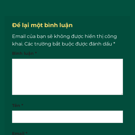
Để lại một bình luận
Email của bạn sẽ không được hiển thị công
khai.
Các trường bắt buộc được đánh dấu
*
Bình luận
*
Tên
*
Email
*