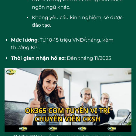
ngôn ngữ khác.
Không yêu cầu kinh nghiệm, sẽ được
đào tạo.
Mức lương
: Từ 10-15 triệu VNĐ/tháng, kèm
thưởng KPI.
Thời gian nhận hồ sơ:
Đến tháng 11/2025