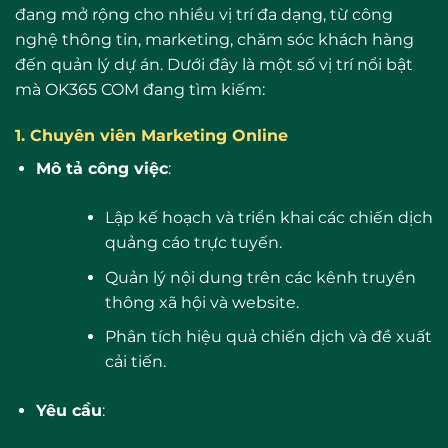
đang mở rộng cho nhiều vị trí đa dạng, từ công
nghệ thông tin, marketing, chăm sóc khách hàng
đến quản lý dự án. Dưới đây là một số vị trí nổi bật
mà OK365 COM đang tìm kiếm:
1. Chuyên viên Marketing Online
Mô tả công việc
:
Lập kế hoạch và triển khai các chiến dịch
quảng cáo trực tuyến.
Quản lý nội dung trên các kênh truyền
thông xã hội và website.
Phân tích hiệu quả chiến dịch và đề xuất
cải tiến.
Yêu cầu
: