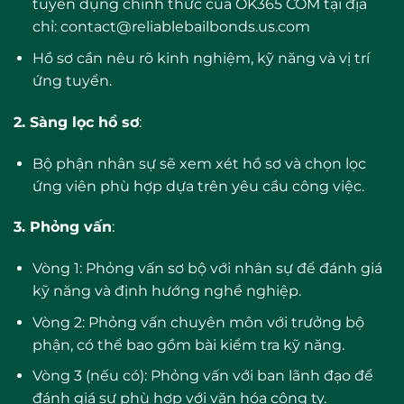
tuyển dụng chính thức của OK365 COM tại địa
chỉ:
contact@reliablebailbonds.us.com
Hồ sơ cần nêu rõ kinh nghiệm, kỹ năng và vị trí
ứng tuyển.
2. Sàng lọc hồ sơ
:
Bộ phận nhân sự sẽ xem xét hồ sơ và chọn lọc
ứng viên phù hợp dựa trên yêu cầu công việc.
3. Phỏng vấn
:
Vòng 1: Phỏng vấn sơ bộ với nhân sự để đánh giá
kỹ năng và định hướng nghề nghiệp.
Vòng 2: Phỏng vấn chuyên môn với trưởng bộ
phận, có thể bao gồm bài kiểm tra kỹ năng.
Vòng 3 (nếu có): Phỏng vấn với ban lãnh đạo để
đánh giá sự phù hợp với văn hóa công ty.