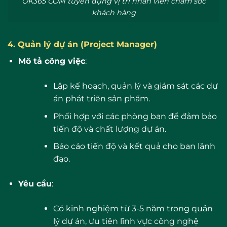
OK365 COM tuyển dụng vị trí nhân viên chăm sóc
khách hàng
4. Quản lý dự án (Project Manager)
Mô tả công việc
:
Lập kế hoạch, quản lý và giám sát các dự
án phát triển sản phẩm.
Phối hợp với các phòng ban để đảm bảo
tiến độ và chất lượng dự án.
Báo cáo tiến độ và kết quả cho ban lãnh
đạo.
Yêu cầu
:
Có kinh nghiệm từ 3-5 năm trong quản
lý dự án, ưu tiên lĩnh vực công nghệ