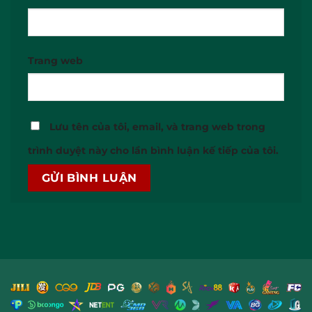
Trang web
Lưu tên của tôi, email, và trang web trong
trình duyệt này cho lần bình luận kế tiếp của tôi.