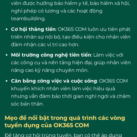
viên được hưởng bảo hiểm y tế, bảo hiểm xã hội,
nghỉ phép có lương và các hoạt động
teambuilding.
Cơ hội thăng tiến
: OK365 COM luôn ưu tiên phát
triển nhân sự nội bộ, tạo điều kiện cho nhân viên
đảm nhận các vị trí cao hơn.
Môi trường công nghệ tiên tiến
: Làm việc với
các công cụ và nền tảng hiện đại, giúp nhân viên
nâng cao kỹ năng chuyên môn.
Cân bằng công việc và cuộc sống
: OK365 COM
khuyến khích nhân viên làm việc hiệu quả
nhưng vẫn đảm bảo thời gian nghỉ ngơi và chăm
sóc bản thân.
Mẹo để nổi bật trong quá trình các vòng
tuyển dụng của OK365 COM
Để tăng cơ hội trúng tuyển, bạn có thể áp dụng