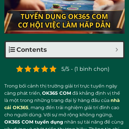
Contents
5/5 - (1 bình chọn)
Trong bối cảnh thị trường giải trí trực tuyến ngày
càng phát triển,
OK365 COM
đã khẳng định vị thế
là một trong những trang đại lý hàng đầu của
nhà
cái OK365
, mang đến trải nghiệm giải trí đỉnh cao
cho người dùng. Với sự mở rộng không ngừng,
OK365 COM tuyển dụng
nhân sự tài năng để cùng