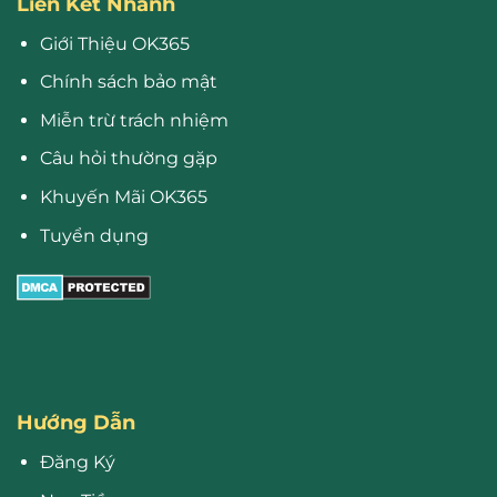
Liên Kết Nhanh
Giới Thiệu OK365
Chính sách bảo mật
Miễn trừ trách nhiệm
Câu hỏi thường gặp
Khuyến Mãi OK365
Tuyển dụng
Hướng Dẫn
Đăng Ký