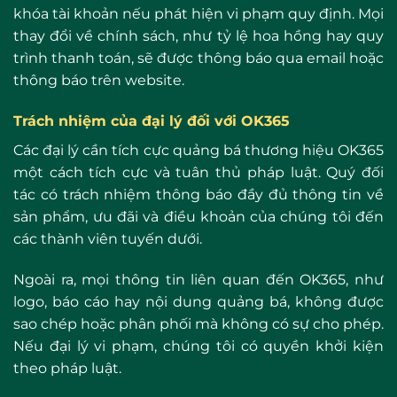
khóa tài khoản nếu phát hiện vi phạm quy định. Mọi
thay đổi về chính sách, như tỷ lệ hoa hồng hay quy
trình thanh toán, sẽ được thông báo qua email hoặc
thông báo trên website.
Trách nhiệm của đại lý đối với OK365
Các đại lý cần tích cực quảng bá thương hiệu OK365
một cách tích cực và tuân thủ pháp luật. Quý đối
tác có trách nhiệm thông báo đầy đủ thông tin về
sản phẩm, ưu đãi và điều khoản của chúng tôi đến
các thành viên tuyến dưới.
Ngoài ra, mọi thông tin liên quan đến OK365, như
logo, báo cáo hay nội dung quảng bá, không được
sao chép hoặc phân phối mà không có sự cho phép.
Nếu đại lý vi phạm, chúng tôi có quyền khởi kiện
theo pháp luật.