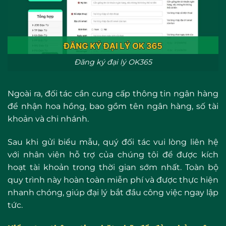
Đăng ký đại lý OK365
Ngoài ra, đối tác cần cung cấp thông tin ngân hàng
để nhận hoa hồng, bao gồm tên ngân hàng, số tài
khoản và chi nhánh.
Sau khi gửi biểu mẫu, quý đối tác vui lòng liên hệ
với nhân viên hỗ trợ của chúng tôi để được kích
hoạt tài khoản trong thời gian sớm nhất. Toàn bộ
quy trình này hoàn toàn miễn phí và được thực hiện
nhanh chóng, giúp đại lý bắt đầu công việc ngay lập
tức.