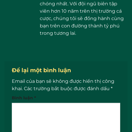
chóng nhất. Với đội ngũ biên tập
viên hơn 10 năm trên thị trường cá
cược, chúng tôi sẽ đồng hành cùng
bạn trên con đường thành tỷ phú
trong tương lai.
Để lại một bình luận
Email của bạn sẽ không được hiển thị công
khai.
Các trường bắt buộc được đánh dấu
*
Bình luận
*