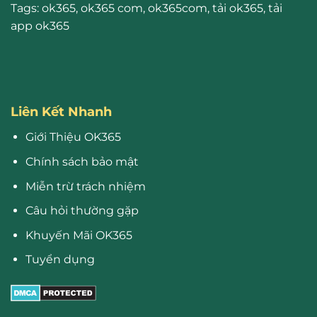
Tags: ok365, ok365 com, ok365com, tải ok365, tải
app ok365
Liên Kết Nhanh
Giới Thiệu OK365
Chính sách bảo mật
Miễn trừ trách nhiệm
Câu hỏi thường gặp
Khuyến Mãi OK365
Tuyển dụng