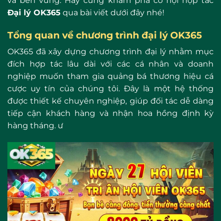
và bền vững. Hãy cùng khám phá cơ hội hợp tác
Đại lý OK365
qua bài viết dưới đây nhé!
Tổng quan về chương trình đại lý OK365
OK365 đã xây dựng chương trình đại lý nhằm mục
đích hợp tác lâu dài với các cá nhân và doanh
nghiệp muốn tham gia quảng bá thương hiệu cá
cược uy tín của chúng tôi. Đây là một hệ thống
được thiết kế chuyên nghiệp, giúp đối tác dễ dàng
tiếp cận khách hàng và nhận hoa hồng định kỳ
hàng tháng. ư