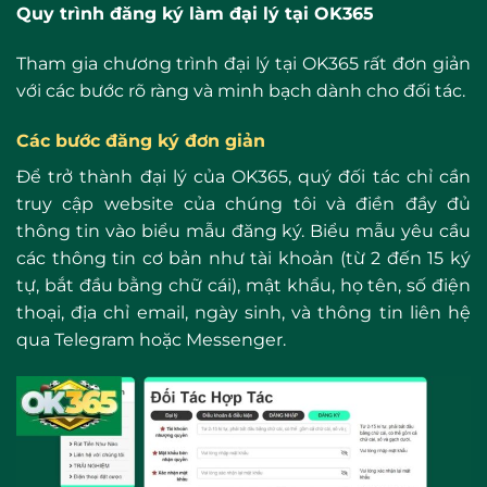
Quy trình đăng ký làm đại lý tại OK365
Tham gia chương trình đại lý tại OK365 rất đơn giản
với các bước rõ ràng và minh bạch dành cho đối tác.
Các bước đăng ký đơn giản
Để trở thành đại lý của OK365, quý đối tác chỉ cần
truy cập website của chúng tôi và điền đầy đủ
thông tin vào biểu mẫu đăng ký. Biểu mẫu yêu cầu
các thông tin cơ bản như tài khoản (từ 2 đến 15 ký
tự, bắt đầu bằng chữ cái), mật khẩu, họ tên, số điện
thoại, địa chỉ email, ngày sinh, và thông tin liên hệ
qua Telegram hoặc Messenger.