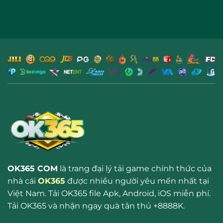
OK365 COM
là trang đại lý tải game chính thức của
nhà cái
OK365
được nhiều người yêu mến nhất tại
Việt Nam. Tải OK365 file Apk, Android, iOS miễn phí.
Tải OK365 và nhận ngay quà tân thủ +8888K.