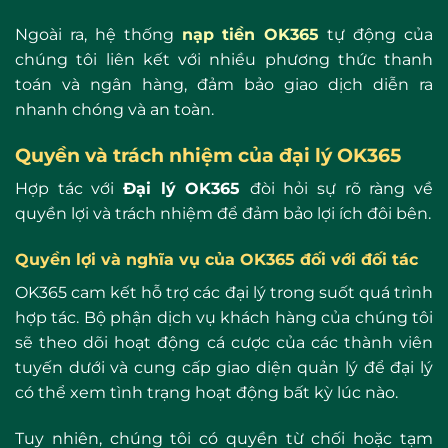
Ngoài ra, hệ thống
nạp tiền OK365
tự động của
chúng tôi liên kết với nhiều phương thức thanh
toán và ngân hàng, đảm bảo giao dịch diễn ra
nhanh chóng và an toàn.
Quyền và trách nhiệm của đại lý OK365
Hợp tác với
Đại lý OK365
đòi hỏi sự rõ ràng về
quyền lợi và trách nhiệm để đảm bảo lợi ích đôi bên.
Quyền lợi và nghĩa vụ của OK365 đối với đối tác
OK365 cam kết hỗ trợ các đại lý trong suốt quá trình
hợp tác. Bộ phận dịch vụ khách hàng của chúng tôi
sẽ theo dõi hoạt động cá cược của các thành viên
tuyến dưới và cung cấp giao diện quản lý để đại lý
có thể xem tình trạng hoạt động bất kỳ lúc nào.
Tuy nhiên, chúng tôi có quyền từ chối hoặc tạm