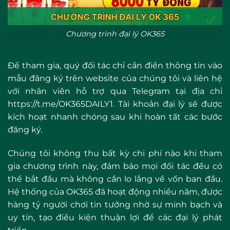
Chương trình đại lý OK365
Để tham gia, quý đối tác chỉ cần điền thông tin vào
mẫu đăng ký trên website của chúng tôi và liên hệ
với nhân viên hỗ trợ qua Telegram tại địa chỉ
https://t.me/OK365DAILY1
. Tài khoản đại lý sẽ được
kích hoạt nhanh chóng sau khi hoàn tất các bước
đăng ký.
Chúng tôi không thu bất kỳ chi phí nào khi tham
gia chương trình này, đảm bảo mọi đối tác đều có
thể bắt đầu mà không cần lo lắng về vốn ban đầu.
Hệ thống của OK365 đã hoạt động nhiều năm, được
hàng tỷ người chơi tin tưởng nhờ sự minh bạch và
uy tín, tạo điều kiện thuận lợi để các đại lý phát