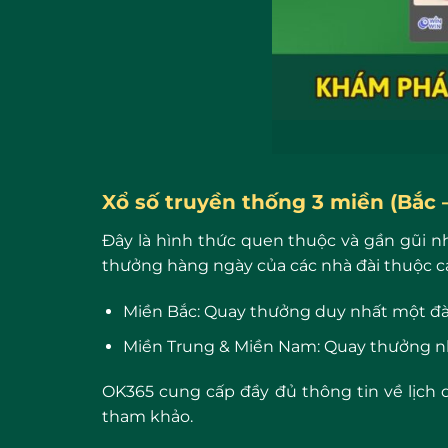
Xổ số truyền thống 3 miền (Bắc 
Đây là hình thức quen thuộc và gần gũi n
thưởng hàng ngày của các nhà đài thuộc c
Miền Bắc: Quay thưởng duy nhất một đài
Miền Trung & Miền Nam: Quay thưởng nhi
OK365 cung cấp đầy đủ thông tin về lịch q
tham khảo.