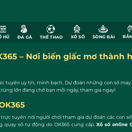
BẮN
SÒNG BÀI
XỔ SỐ
Ổ HŨ
THỂ THAO
ĐÁ GÀ
365 – Nơi biến giấc mơ thành 
ực tuyến uy tín, minh bạch. Dự đoán những con số may mắ
i trúng lớn đang chờ bạn mỗi ngày, tham gia ngay!
ố OK365
rí trực tuyến nơi người chơi tham gia dự đoán các con 
ng quay số tự động do OK365 cung cấp.
Xổ số online