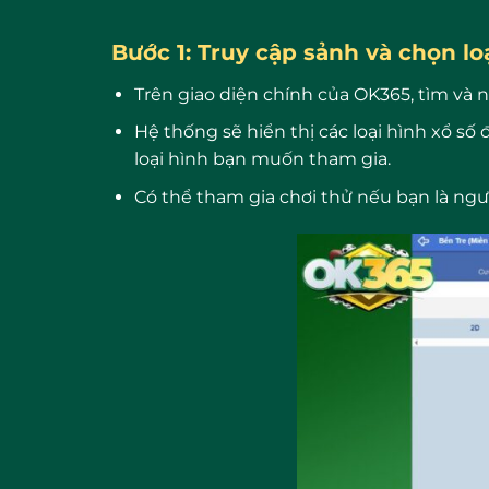
Bước 1: Truy cập sảnh và chọn lo
Trên giao diện chính của OK365, tìm và n
Hệ thống sẽ hiển thị các loại hình xổ số
loại hình bạn muốn tham gia.
Có thể tham gia chơi thử nếu bạn là ngư