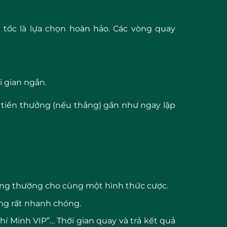
tốc là lựa chọn hoàn hảo. Các vòng quay
i gian ngắn.
, tiền thưởng (nếu thắng) gần như ngay lập
thông thường cho cùng một hình thức cược.
ờng rất nhanh chóng.
hí Minh VIP”… Thời gian quay và trả kết quả