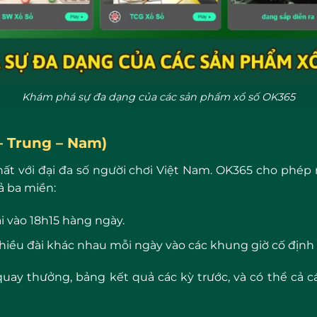
Khám phá sự đa dạng của các sản phẩm xổ số OK365
– Trung – Nam)
hất với đại đa số người chơi Việt Nam. OK365 cho phép 
ả ba miền:
 vào 18h15 hàng ngày.
ều đài khác nhau mỗi ngày vào các khung giờ cố định (
uay thưởng, bảng kết quả các kỳ trước, và có thể cả c