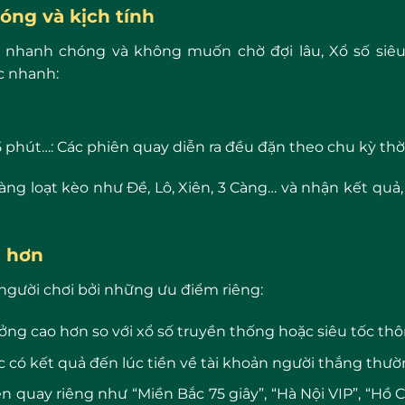
óng và kịch tính
 nhanh chóng và không muốn chờ đợi lâu, Xổ số siêu 
ực nhanh:
t, 5 phút…: Các phiên quay diễn ra đều đặn theo chu kỳ thờ
àng loạt kèo như Đề, Lô, Xiên, 3 Càng… và nhận kết quả
n hơn
t người chơi bởi những ưu điểm riêng:
hưởng cao hơn so với xổ số truyền thống hoặc siêu tốc 
úc có kết quả đến lúc tiền về tài khoản người thắng thư
n quay riêng như “Miền Bắc 75 giây”, “Hà Nội VIP”, “Hồ C