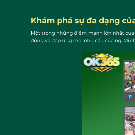
Khám phá sự đa dạng của
Một trong những điểm mạnh lớn nhất của X
động và đáp ứng mọi nhu cầu của người ch