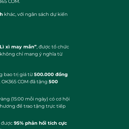
K365 COM.
nh
khác, với ngân sách dự kiến
Lì xì may mắn”
, được tổ chức
 không chỉ mang ý nghĩa từ
g bao trị giá từ
500.000 đồng
24, OK365 COM đã tặng
500
ng (15:00 mỗi ngày) có cơ hội
phương để trao tặng trực tiếp
n được
95% phản hồi tích cực