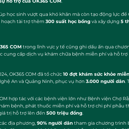
i sự hỗ trợ của OK365 COM
.
iúp học sinh vượt qua khó khăn mà còn tạo động lực để
 hoạch tài trợ thêm
300 suất học bổng
và xây dựng
5 t
K365 COM
trong lĩnh vực y tế cũng ghi dấu ấn qua chươ
c cung cấp dịch vụ khám chữa bệnh miễn phí và hỗ trợ ch
2024, OK365 COM đã tổ chức
10 đợt khám sức khỏe miễn
 Nghệ An và Quảng Ninh, phục vụ hơn
3.000 người dân
.
COM hợp tác với các bệnh viện lớn như Bệnh viện Chợ R
hám bệnh, phát thuốc miễn phí và hỗ trợ chi phí phẫu 
á trị hỗ trợ lên đến
500 triệu đồng
.
 các địa phương,
90% người dân
tham gia chương trình b