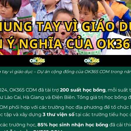
tay vì giáo dục – Dự án cộng đồng của OK365 COM trong nă
024, OK365 COM đã tài trợ
200 suất học bổng
, mỗi suất t
hư Lào Cai, Hà Giang và Điện Biên. Tổng giá trị học bổng 
OM phối hợp với các trường học địa phương để tổ chức l
ọc tập và xây dựng
3 thư viện số
tại các trường tiểu học
 các trường học,
85% học sinh nhận học bổng
đã cải th