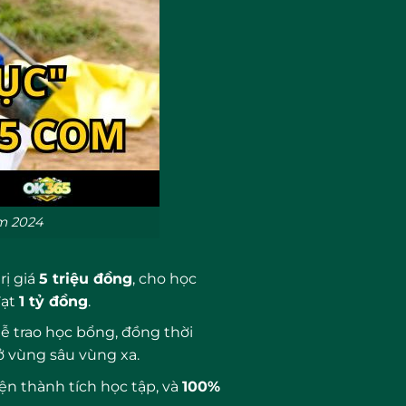
m 2024
rị giá
5 triệu đồng
, cho học
đạt
1 tỷ đồng
.
ễ trao học bổng, đồng thời
 ở vùng sâu vùng xa.
iện thành tích học tập, và
100%