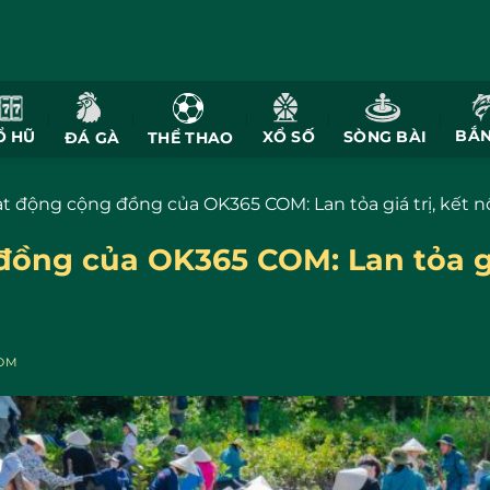
BẮN
SÒNG BÀI
XỔ SỐ
Ổ HŨ
THỂ THAO
ĐÁ GÀ
t động cộng đồng của OK365 COM: Lan tỏa giá trị, kết n
ồng của OK365 COM: Lan tỏa giá
COM